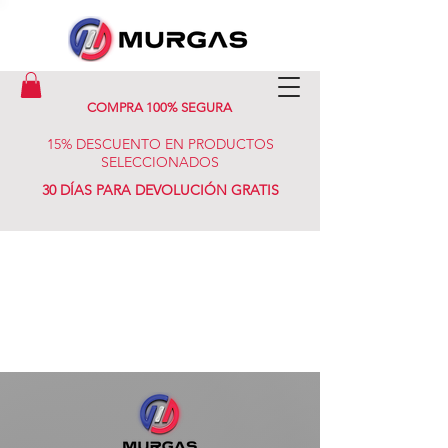
COMPRA 100% SEGURA
15% DESCUENTO EN PRODUCTOS
SELECCIONADOS
30 DÍAS PARA DEVOLUCIÓN GRATIS