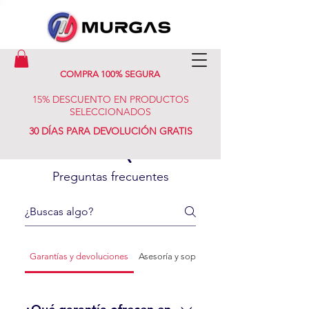
COMPRA 100% SEGURA
15% DESCUENTO EN PRODUCTOS
SELECCIONADOS
30 DÍAS PARA DEVOLUCIÓN GRATIS
FAQ
Preguntas frecuentes
Garantías y devoluciones
Asesoría y soporte