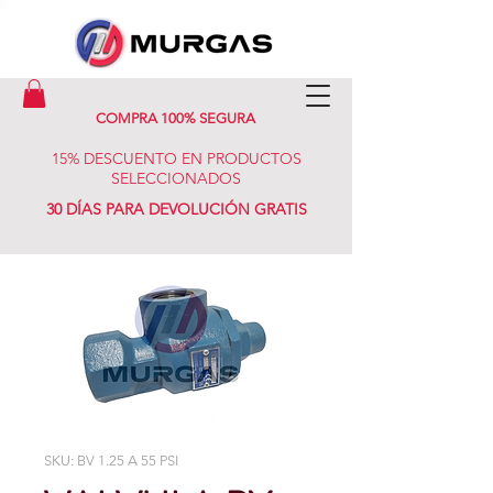
COMPRA 100% SEGURA
15% DESCUENTO EN PRODUCTOS
SELECCIONADOS
30 DÍAS PARA DEVOLUCIÓN GRATIS
SKU: BV 1.25 A 55 PSI