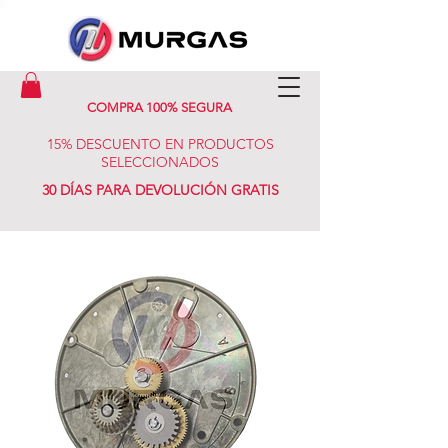
COMPRA 100% SEGURA
15% DESCUENTO EN PRODUCTOS
SELECCIONADOS
30 DÍAS PARA DEVOLUCIÓN GRATIS