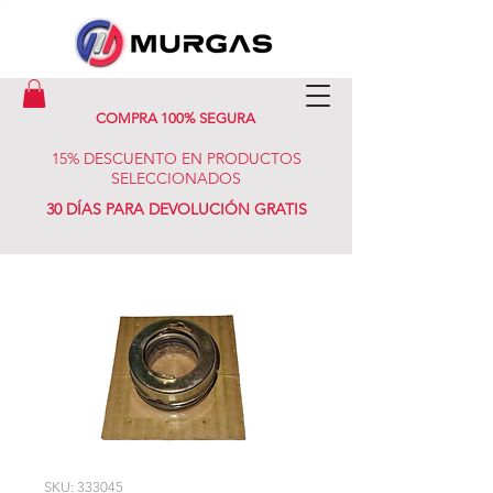
COMPRA 100% SEGURA
15% DESCUENTO EN PRODUCTOS
SELECCIONADOS
30 DÍAS PARA DEVOLUCIÓN GRATIS
SKU: 333045