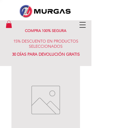
COMPRA 100% SEGURA
15% DESCUENTO EN PRODUCTOS
SELECCIONADOS
30 DÍAS PARA DEVOLUCIÓN GRATIS