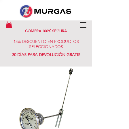
COMPRA 100% SEGURA
15% DESCUENTO EN PRODUCTOS
SELECCIONADOS
30 DÍAS PARA DEVOLUCIÓN GRATIS