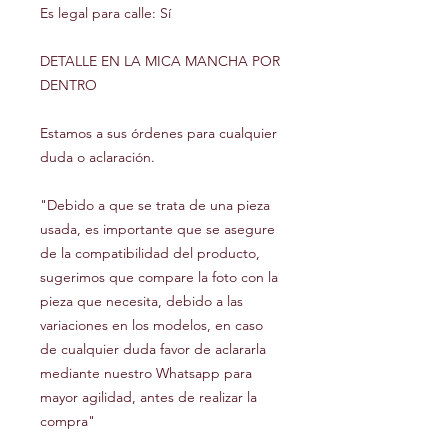
Es legal para calle: Sí
DETALLE EN LA MICA MANCHA POR
DENTRO
Estamos a sus órdenes para cualquier
duda o aclaración.
"Debido a que se trata de una pieza
usada, es importante que se asegure
de la compatibilidad del producto,
sugerimos que compare la foto con la
pieza que necesita, debido a las
variaciones en los modelos, en caso
de cualquier duda favor de aclararla
mediante nuestro Whatsapp para
mayor agilidad, antes de realizar la
compra"