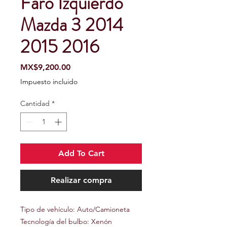
Faro Izquierdo
Mazda 3 2014
2015 2016
Precio
MX$9,200.00
Impuesto incluido
Cantidad
*
Add To Cart
Realizar compra
Tipo de vehículo: Auto/Camioneta
Tecnología del bulbo: Xenón