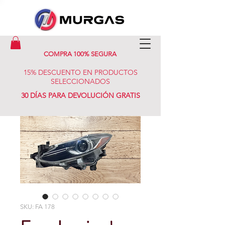
COMPRA 100% SEGURA
15% DESCUENTO EN PRODUCTOS
SELECCIONADOS
30 DÍAS PARA DEVOLUCIÓN GRATIS
SKU: FA 178