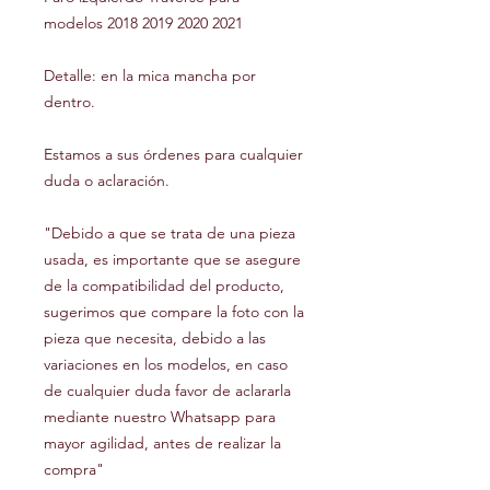
modelos 2018 2019 2020 2021
Detalle: en la mica mancha por
dentro.
Estamos a sus órdenes para cualquier
duda o aclaración.
"Debido a que se trata de una pieza
usada, es importante que se asegure
de la compatibilidad del producto,
sugerimos que compare la foto con la
pieza que necesita, debido a las
variaciones en los modelos, en caso
de cualquier duda favor de aclararla
mediante nuestro Whatsapp para
mayor agilidad, antes de realizar la
compra"