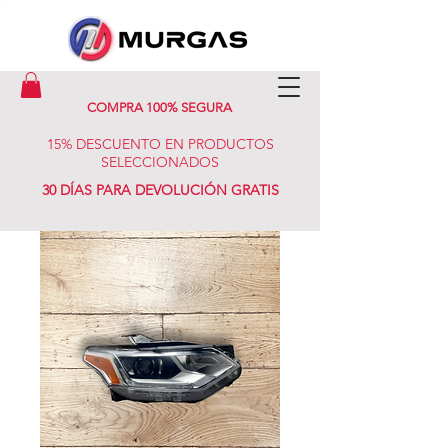
COMPRA 100% SEGURA
15% DESCUENTO EN PRODUCTOS
SELECCIONADOS
30 DÍAS PARA DEVOLUCIÓN GRATIS