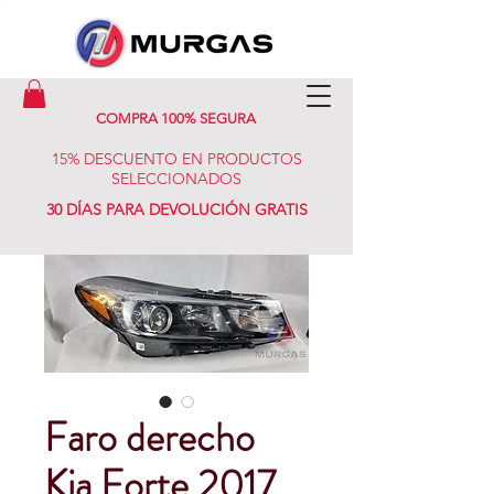
COMPRA 100% SEGURA
15% DESCUENTO EN PRODUCTOS
SELECCIONADOS
30 DÍAS PARA DEVOLUCIÓN GRATIS
Faro derecho
Kia Forte 2017