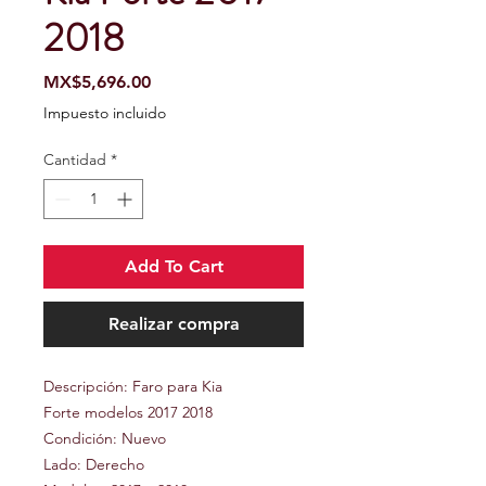
2018
Precio
MX$5,696.00
Impuesto incluido
Cantidad
*
Add To Cart
Realizar compra
Descripción: Faro para Kia
Forte modelos 2017 2018
Condición: Nuevo
Lado: Derecho