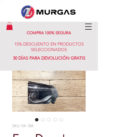
COMPRA 100% SEGURA
15% DESCUENTO EN PRODUCTOS
SELECCIONADOS
30 DÍAS PARA DEVOLUCIÓN GRATIS
SKU: FA 188