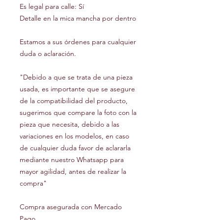
Es legal para calle: Sí
Detalle en la mica mancha por dentro
Estamos a sus órdenes para cualquier
duda o aclaración.
"Debido a que se trata de una pieza
usada, es importante que se asegure
de la compatibilidad del producto,
sugerimos que compare la foto con la
pieza que necesita, debido a las
variaciones en los modelos, en caso
de cualquier duda favor de aclararla
mediante nuestro Whatsapp para
mayor agilidad, antes de realizar la
compra"
Compra asegurada con Mercado
Pago.