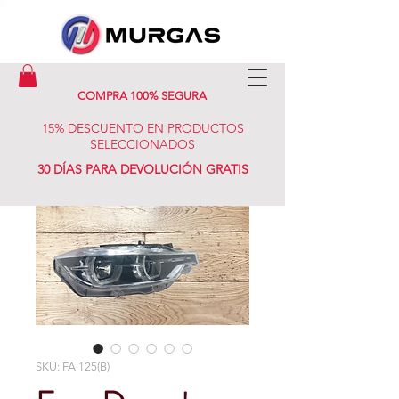
COMPRA 100% SEGURA
15% DESCUENTO EN PRODUCTOS
SELECCIONADOS
30 DÍAS PARA DEVOLUCIÓN GRATIS
SKU: FA 125(B)