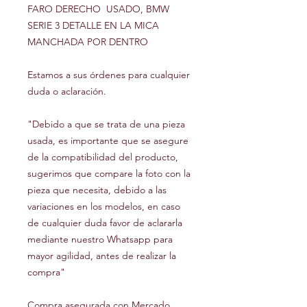
FARO DERECHO USADO, BMW
SERIE 3 DETALLE EN LA MICA
MANCHADA POR DENTRO
Estamos a sus órdenes para cualquier
duda o aclaración.
"Debido a que se trata de una pieza
usada, es importante que se asegure
de la compatibilidad del producto,
sugerimos que compare la foto con la
pieza que necesita, debido a las
variaciones en los modelos, en caso
de cualquier duda favor de aclararla
mediante nuestro Whatsapp para
mayor agilidad, antes de realizar la
compra"
Compra asegurada con Mercado