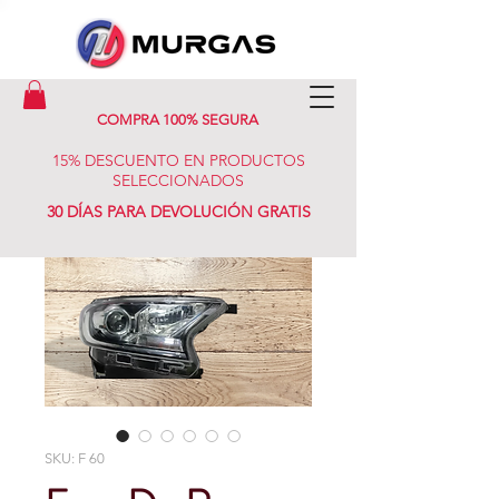
COMPRA 100% SEGURA
15% DESCUENTO EN PRODUCTOS
SELECCIONADOS
30 DÍAS PARA DEVOLUCIÓN GRATIS
SKU: F 60