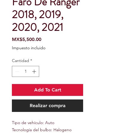
Faro De Ranger
2018, 2019,
2020, 2021
Precio
MX$5,500.00
Impuesto incluido
Cantidad
*
Add To Cart
Realizar compra
Tipo de vehículo: Auto
Tecnología del bulbo: Halogeno