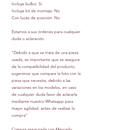
Incluye bulbo: Sí
Incluye kit de montaje: No
Con luces de posición: No
Estamos a sus órdenes para cualquier
duda o aclaración.
"Debido a que se trata de una pieza
usada, es importante que se asegure
de la compatibilidad del producto,
sugerimos que compare la foto con la
pieza que necesita, debido a las
variaciones en los modelos, en caso
de cualquier duda favor de aclararla
mediante nuestro Whatsapp para
mayor agilidad, antes de realizar la
compra"
Compra asegurada con Mercado