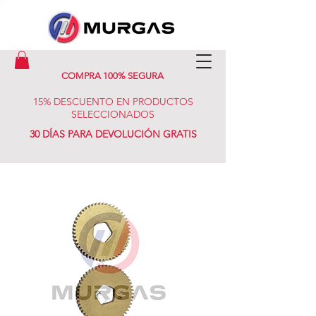
COMPRA 100% SEGURA
15% DESCUENTO EN PRODUCTOS
SELECCIONADOS
30 DÍAS PARA DEVOLUCIÓN GRATIS