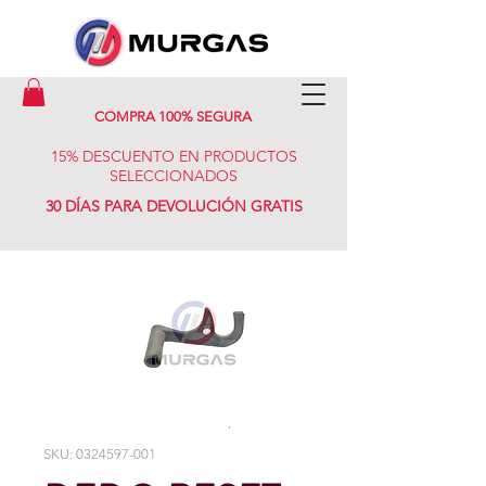
COMPRA 100% SEGURA
15% DESCUENTO EN PRODUCTOS
SELECCIONADOS
30 DÍAS PARA DEVOLUCIÓN GRATIS
SKU: 0324597-001