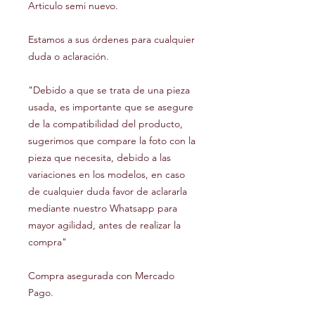
Articulo semi nuevo.
Estamos a sus órdenes para cualquier
duda o aclaración.
"Debido a que se trata de una pieza
usada, es importante que se asegure
de la compatibilidad del producto,
sugerimos que compare la foto con la
pieza que necesita, debido a las
variaciones en los modelos, en caso
de cualquier duda favor de aclararla
mediante nuestro Whatsapp para
mayor agilidad, antes de realizar la
compra"
Compra asegurada con Mercado
Pago.