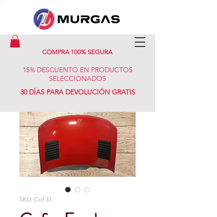
COMPRA 100% SEGURA
15% DESCUENTO EN PRODUCTOS
SELECCIONADOS
30 DÍAS PARA DEVOLUCIÓN GRATIS
SKU: Cof 31