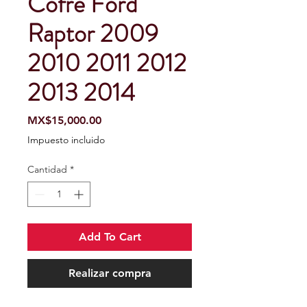
Cofre Ford
Raptor 2009
2010 2011 2012
2013 2014
Precio
MX$15,000.00
Impuesto incluido
Cantidad
*
Add To Cart
Realizar compra