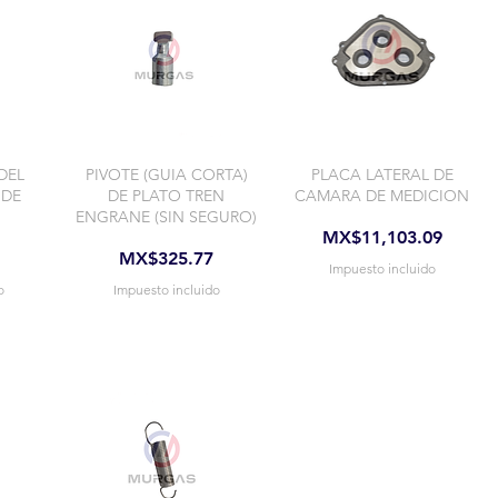
DEL
PIVOTE (GUIA CORTA)
Vista rápida
PLACA LATERAL DE
Vista rápida
 DE
DE PLATO TREN
CAMARA DE MEDICION
ENGRANE (SIN SEGURO)
Precio
MX$11,103.09
Precio
MX$325.77
Impuesto incluido
o
Impuesto incluido