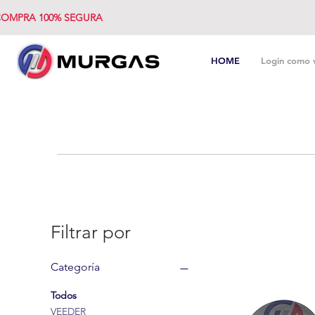
OMPRA 100% SEGURA
HOME
Login como 
Filtrar por
Categoría
Todos
VEEDER