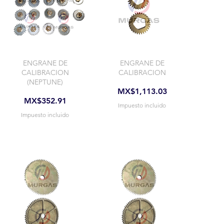
ENGRANE DE
Vista rápida
ENGRANE DE
Vista rápida
CALIBRACION
CALIBRACION
(NEPTUNE)
Precio
MX$1,113.03
Precio
MX$352.91
Impuesto incluido
Impuesto incluido