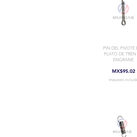
PIN DEL PIVOTE 
Vista rápida
PLATO DE TREN
ENGRANE
Precio
MX$95.02
Impuesto incluid