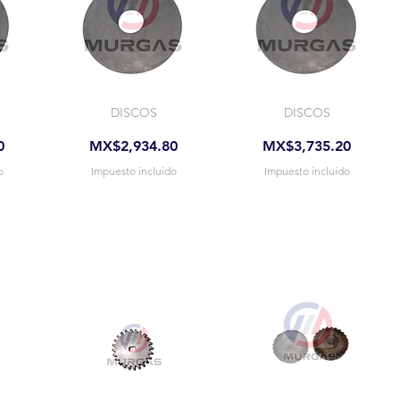
Vista rápida
DISCOS
Vista rápida
DISCOS
Precio
Precio
0
MX$2,934.80
MX$3,735.20
o
Impuesto incluido
Impuesto incluido