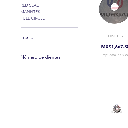
RED SEAL
MANNTEK
FULL-CIRCLE
Vista rápida
DISCOS
Precio
Precio
MX$1,667.5
33 MXN
130.306 MXN
Impuesto incluid
Número de dientes
18
19
20
21
22
23
24
25
26
27