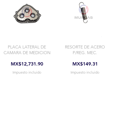
PLACA LATERAL DE
Vista rápida
RESORTE DE ACERO
Vista rápida
CAMARA DE MEDICION
P/REG. MEC.
Precio
Precio
MX$12,731.90
MX$149.31
Impuesto incluido
Impuesto incluido