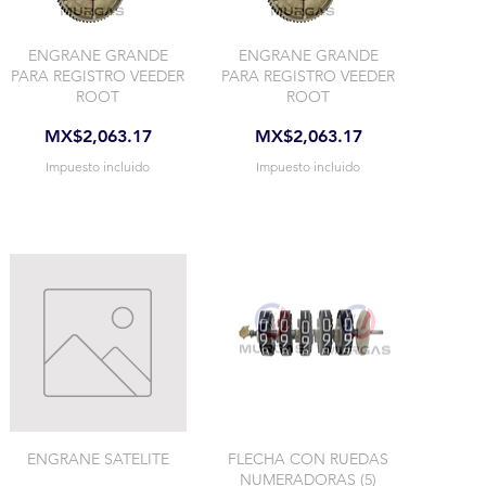
ENGRANE GRANDE
Vista rápida
ENGRANE GRANDE
Vista rápida
PARA REGISTRO VEEDER
PARA REGISTRO VEEDER
ROOT
ROOT
Precio
Precio
MX$2,063.17
MX$2,063.17
Impuesto incluido
Impuesto incluido
ENGRANE SATELITE
Vista rápida
FLECHA CON RUEDAS
Vista rápida
NUMERADORAS (5)