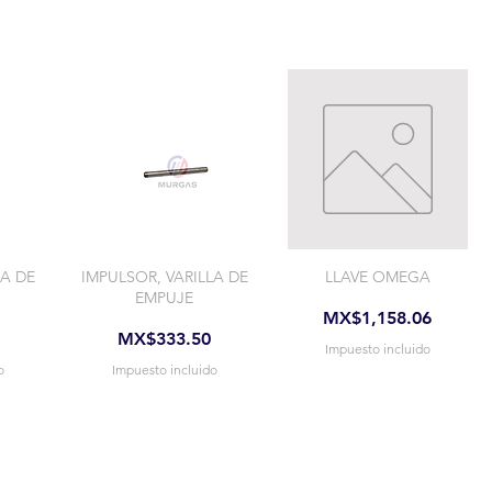
LA DE
IMPULSOR, VARILLA DE
Vista rápida
LLAVE OMEGA
Vista rápida
EMPUJE
Precio
MX$1,158.06
Precio
MX$333.50
Impuesto incluido
o
Impuesto incluido