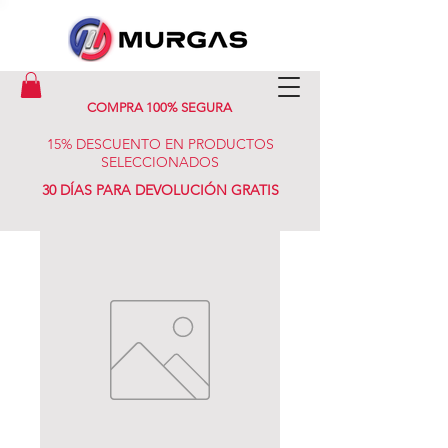
COMPRA 100% SEGURA
15% DESCUENTO EN PRODUCTOS
SELECCIONADOS
30 DÍAS PARA DEVOLUCIÓN GRATIS