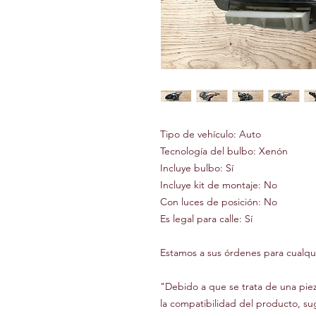
Tipo de vehículo: Auto
Tecnología del bulbo: Xenón
Incluye bulbo: Sí
Incluye kit de montaje: No
Con luces de posición: No
Es legal para calle: Sí
Estamos a sus órdenes para cualqui
"Debido a que se trata de una pie
la compatibilidad del producto, su