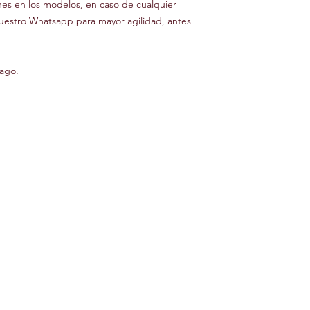
ones en los modelos, en caso de cualquier
nuestro Whatsapp para mayor agilidad, antes
ago.