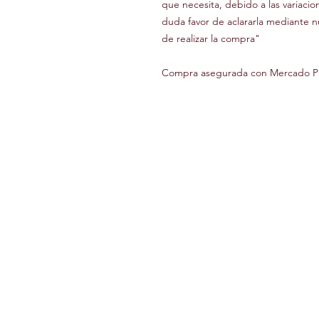
que necesita, debido a las variaci
duda favor de aclararla mediante 
de realizar la compra"
Compra asegurada con Mercado P